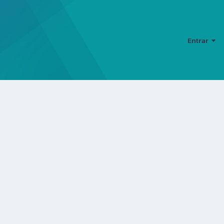
Entrar