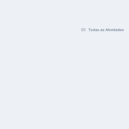
Todas as Atividades