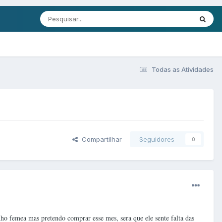
Todas as Atividades
Compartilhar
Seguidores
0
ho femea mas pretendo comprar esse mes, sera que ele sente falta das