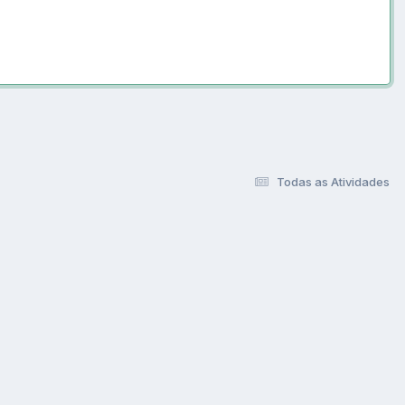
Todas as Atividades