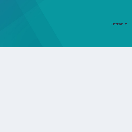
Entrar