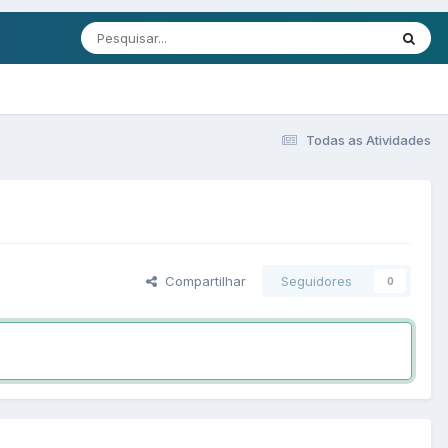
Todas as Atividades
Compartilhar
Seguidores
0