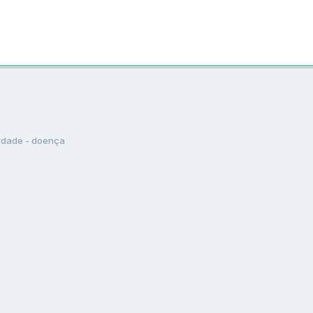
rdade - doença