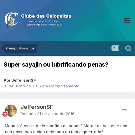
Comportamento
Super sayajin ou lubrificando penas?
Por JeffersonSF
31 de Julho de 2016
em
Comportamento
JeffersonSF
Postado
31 de Julho de 2016
Manoo, é assim q ela lubrifica as penas? Morde as costas e dps
fica passando o bico nela toda ou tem algo errado?