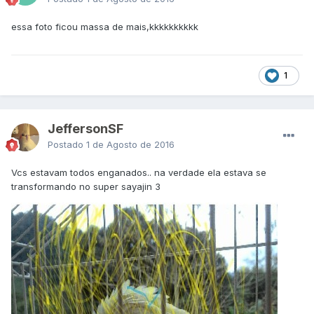
essa foto ficou massa de mais,kkkkkkkkkk
1
JeffersonSF
Postado
1 de Agosto de 2016
Vcs estavam todos enganados.. na verdade ela estava se
transformando no super sayajin 3