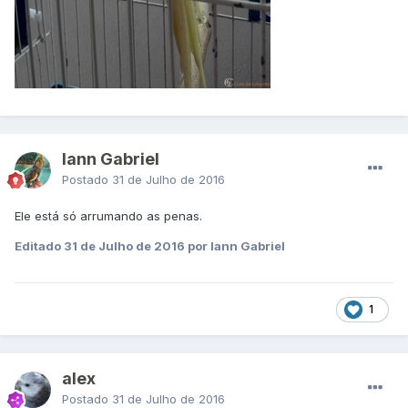
Iann Gabriel
Postado
31 de Julho de 2016
Ele está só arrumando as penas.
Editado
31 de Julho de 2016
por Iann Gabriel
1
alex
Postado
31 de Julho de 2016