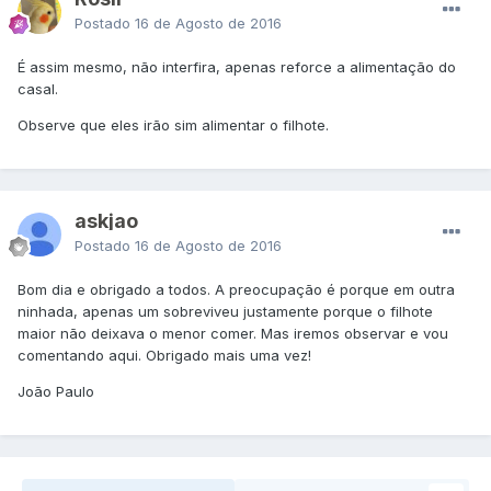
Postado
16 de Agosto de 2016
É assim mesmo, não interfira, apenas reforce a alimentação do
casal.
Observe que eles irão sim alimentar o filhote.
askjao
Postado
16 de Agosto de 2016
Bom dia e obrigado a todos. A preocupação é porque em outra
ninhada, apenas um sobreviveu justamente porque o filhote
maior não deixava o menor comer. Mas iremos observar e vou
comentando aqui. Obrigado mais uma vez!
João Paulo