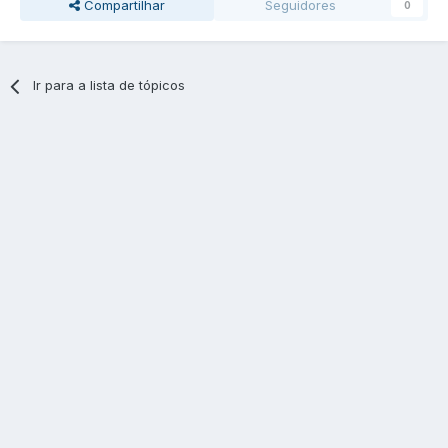
Compartilhar
Seguidores
0
Ir para a lista de tópicos