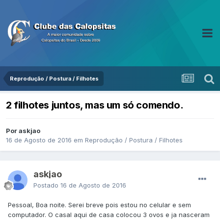
Reprodução / Postura / Filhotes
2 filhotes juntos, mas um só comendo.
Por askjao
16 de Agosto de 2016
em
Reprodução / Postura / Filhotes
askjao
Postado
16 de Agosto de 2016
Pessoal, Boa noite. Serei breve pois estou no celular e sem
computador. O casal aqui de casa colocou 3 ovos e ja nasceram