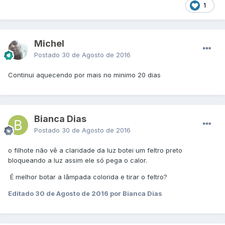
1
Michel
Postado
30 de Agosto de 2016
Continui aquecendo por mais no minimo 20 dias
Bianca Dias
Postado
30 de Agosto de 2016
o filhote não vê a claridade da luz botei um feltro preto
bloqueando a luz assim ele só pega o calor.
É melhor botar a lâmpada colorida e tirar o feltro?
Editado
30 de Agosto de 2016
por Bianca Dias