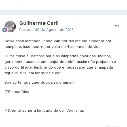
Guilherme Carli
Postado
30 de Agosto de 2016
Deixe essa lampada ligada 24h por dia até ele empenar por
completo, isso ocorre por volta de 4 semanas de vida.
Outra coisa é, compre aquelas lâmpadas coloridas, melhor,
geralmente usamos em abajur de bebê, assim não prejudica a
visão do filhote, lembrando que é necessário que a lâmpada
fique 15 a 20 cm longe dele ok?
Boa sorte, qualquer dúvida só chamar!
@Bianca Dias
P.S. tente achar a lâmpada de cor Vermelha.