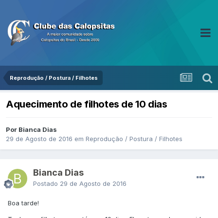
Reprodução / Postura / Filhotes
Aquecimento de filhotes de 10 dias
Por Bianca Dias
29 de Agosto de 2016
em
Reprodução / Postura / Filhotes
Bianca Dias
Postado
29 de Agosto de 2016
Boa tarde!