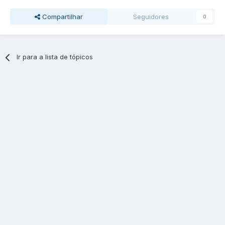
Compartilhar
Seguidores
0
Ir para a lista de tópicos