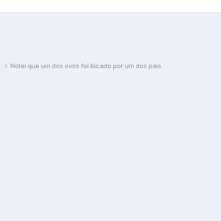
s
Notei que um dos ovos foi bicado por um dos pais