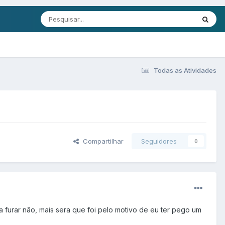
Todas as Atividades
Compartilhar
Seguidores
0
furar não, mais sera que foi pelo motivo de eu ter pego um