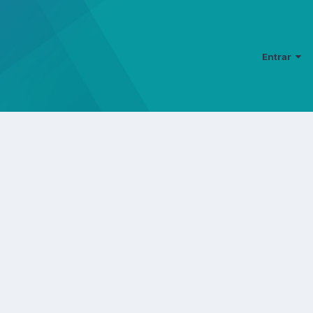
Entrar