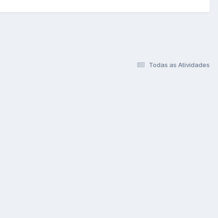
Todas as Atividades