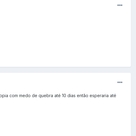
opia com medo de quebra até 10 dias então esperaria até