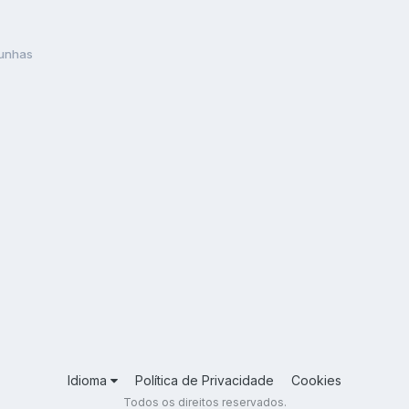
 unhas
Idioma
Política de Privacidade
Cookies
Todos os direitos reservados.