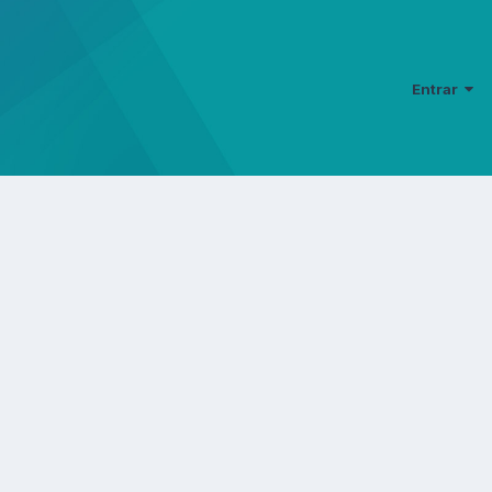
Entrar