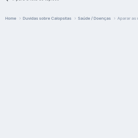
Home
Duvidas sobre Calopsitas
Saúde / Doenças
Aparar as