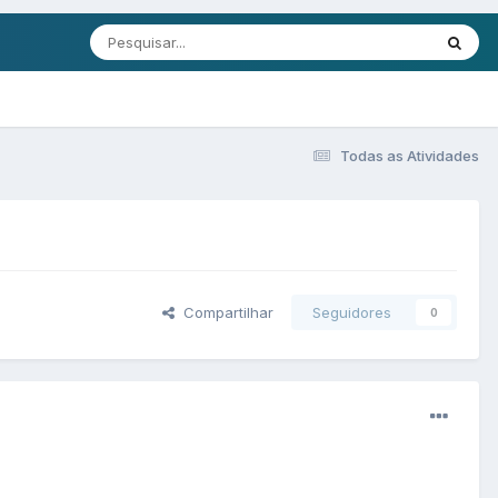
Todas as Atividades
Compartilhar
Seguidores
0