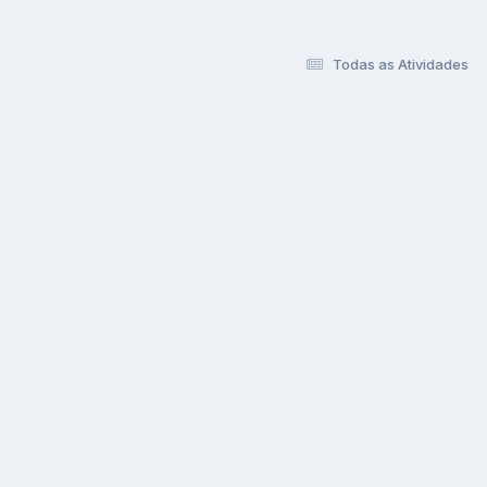
Todas as Atividades