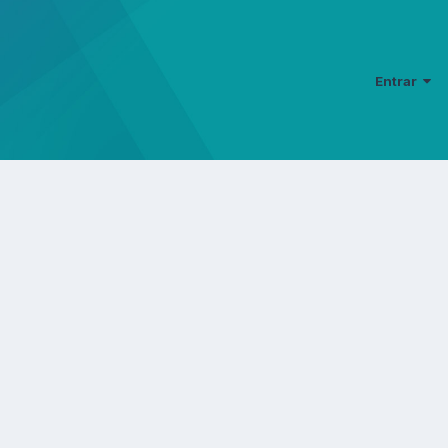
Entrar