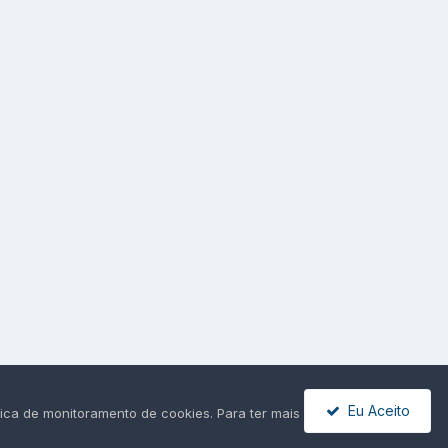
Eu Aceito
ica de monitoramento de cookies. Para ter mais