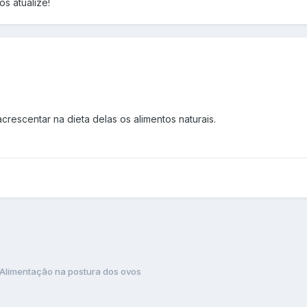
s atualize!
rescentar na dieta delas os alimentos naturais.
Alimentação na postura dos ovos