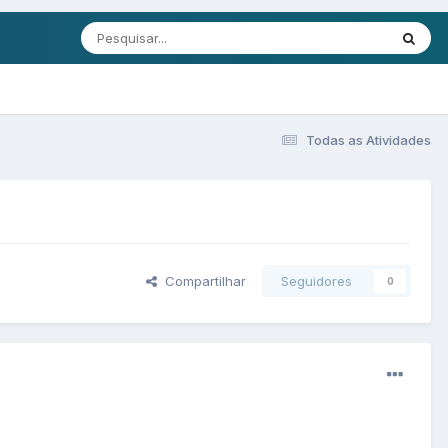
Todas as Atividades
Compartilhar
Seguidores
0