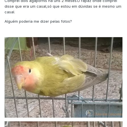
Comprei dois agapornis ha uns 2 meses.O rapaz onde comprei
disse que era um casal,só que estou em dúvidas se é mesmo um
casal.
Alguém poderia me dizer pelas fotos?