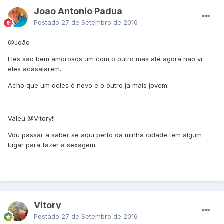
Joao Antonio Padua
Postado
27 de Setembro de 2016
@João
Eles são bem amorosos um com o outro mas até agora não vi
eles acasalarem.
Acho que um deles é novo e o outro ja mais jovem.
Valeu
@Vitory
!!
Vou passar a saber se aqui perto da minha cidade tem algum
lugar para fazer a sexagem.
Vitory
Postado
27 de Setembro de 2016