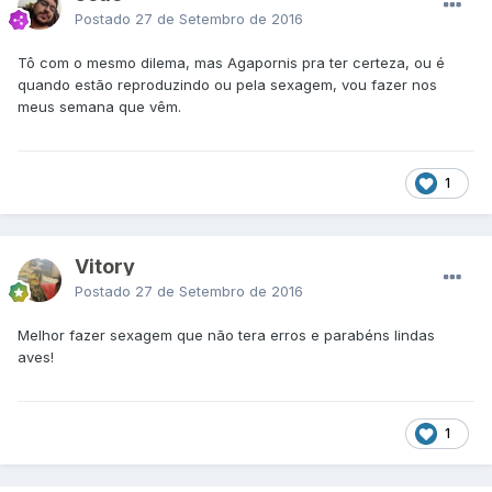
Postado
27 de Setembro de 2016
Tô com o mesmo dilema, mas Agapornis pra ter certeza, ou é
quando estão reproduzindo ou pela sexagem, vou fazer nos
meus semana que vêm.
1
Vitory
Postado
27 de Setembro de 2016
Melhor fazer sexagem que não tera erros e parabéns lindas
aves!
1