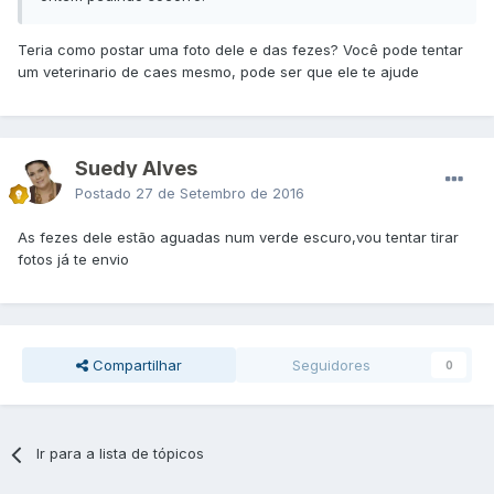
Teria como postar uma foto dele e das fezes? Você pode tentar
um veterinario de caes mesmo, pode ser que ele te ajude
Suedy Alves
Postado
27 de Setembro de 2016
As fezes dele estão aguadas num verde escuro,vou tentar tirar
fotos já te envio
Compartilhar
Seguidores
0
Ir para a lista de tópicos