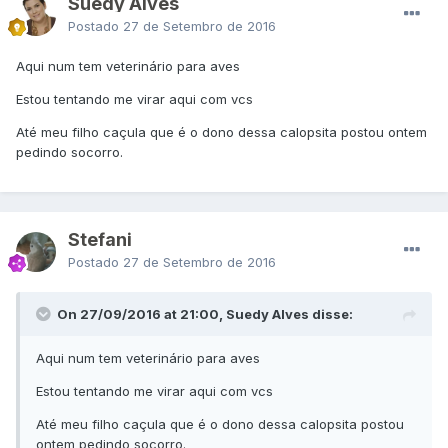
Suedy Alves
Postado
27 de Setembro de 2016
Aqui num tem veterinário para aves
Estou tentando me virar aqui com vcs
Até meu filho caçula que é o dono dessa calopsita postou ontem
pedindo socorro.
Stefani
Postado
27 de Setembro de 2016
On 27/09/2016 at 21:00, Suedy Alves disse:
Aqui num tem veterinário para aves
Estou tentando me virar aqui com vcs
Até meu filho caçula que é o dono dessa calopsita postou
ontem pedindo socorro.