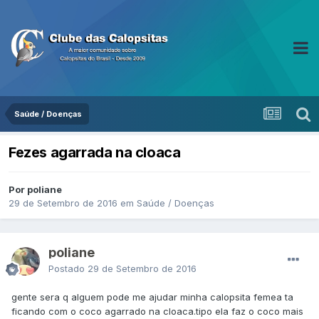
Saúde / Doenças
Fezes agarrada na cloaca
Por poliane
29 de Setembro de 2016
em
Saúde / Doenças
poliane
Postado
29 de Setembro de 2016
gente sera q alguem pode me ajudar minha calopsita femea ta
ficando com o coco agarrado na cloaca.tipo ela faz o coco mais