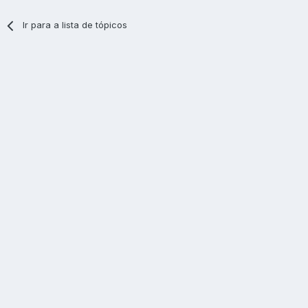
Ir para a lista de tópicos