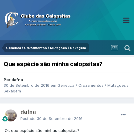
Genética / Cruzamentos / Mutações / Sexagem
Que espécie são minha calopsitas?
Por dafna
30 de Setembro de 2016
em
Genética / Cruzamentos / Mutações /
Sexagem
dafna
Postado
30 de Setembro de 2016
Oi, que espécie são minhas calopsitas?