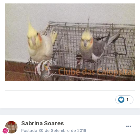
1
Sabrina Soares
Postado
30 de Setembro de 2016