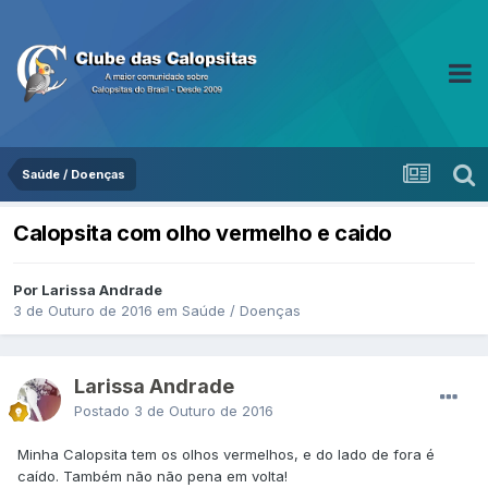
Saúde / Doenças
Calopsita com olho vermelho e caido
Por Larissa Andrade
3 de Outuro de 2016
em
Saúde / Doenças
Larissa Andrade
Postado
3 de Outuro de 2016
Minha Calopsita tem os olhos vermelhos, e do lado de fora é
caído. Também não não pena em volta!