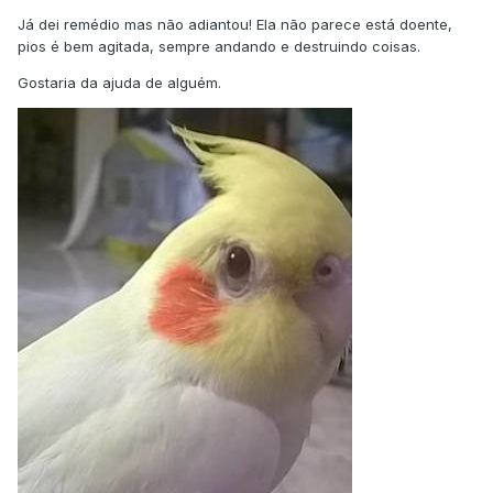
Já dei remédio mas não adiantou! Ela não parece está doente,
pios é bem agitada, sempre andando e destruindo coisas.
Gostaria da ajuda de alguém.