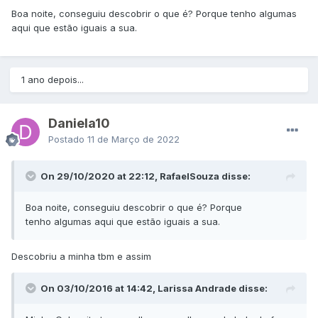
Boa noite, conseguiu descobrir o que é? Porque tenho algumas
aqui que estão iguais a sua.
1 ano depois...
Daniela10
Postado
11 de Março de 2022
On 29/10/2020 at 22:12, RafaelSouza disse:
Boa noite, conseguiu descobrir o que é? Porque
tenho algumas aqui que estão iguais a sua.
Descobriu a minha tbm e assim
On 03/10/2016 at 14:42, Larissa Andrade disse: