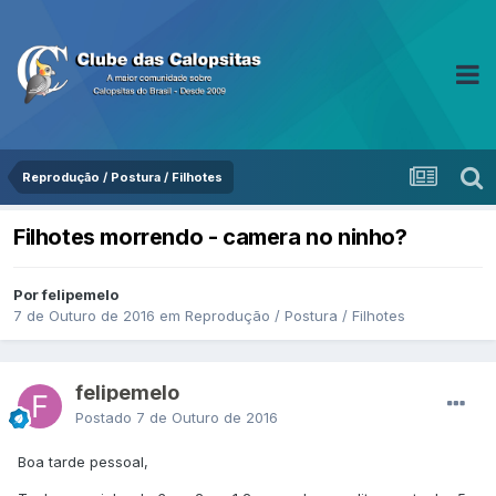
Reprodução / Postura / Filhotes
Filhotes morrendo - camera no ninho?
Por felipemelo
7 de Outuro de 2016
em
Reprodução / Postura / Filhotes
felipemelo
Postado
7 de Outuro de 2016
Boa tarde pessoal,