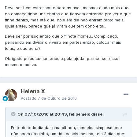
Deve ser bem estressante para as aves mesmo, ainda mais que
no começo tinha uns chatos que ficavam entrando pra ver o que
tinha dentro, mas até que hoje em dia não entram tanto mais
igual antes, parece que já viram que tem dono e tal..
Deve ser por isso então que o filhote morreu.. Complicado,
pensando em dividir o viveiro em partes então, colocar mais
telas, o que acha?
Obrigado pelos comentários e pela ajuda, parece ser esse
mesmo o motivo.
Helena X
Postado
7 de Outuro de 2016
On 07/10/2016 at 20:49, felipemelo disse:
Eu tento todo dia dar uma olhada, mas eles simplesmente
não saem do ninho, um dos casais mesmo, tem 3 dias que