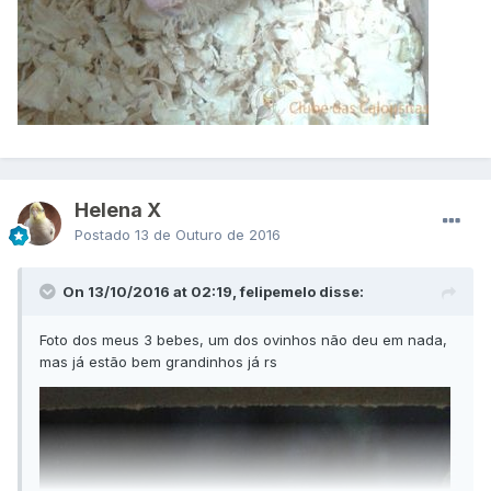
Helena X
Postado
13 de Outuro de 2016
On 13/10/2016 at 02:19, felipemelo disse:
Foto dos meus 3 bebes, um dos ovinhos não deu em nada,
mas já estão bem grandinhos já rs