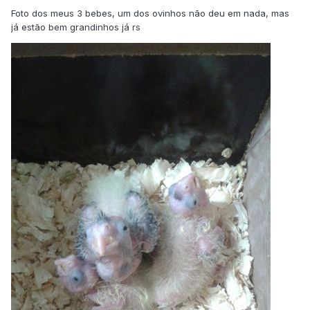
Foto dos meus 3 bebes, um dos ovinhos não deu em nada, mas
já estão bem grandinhos já rs