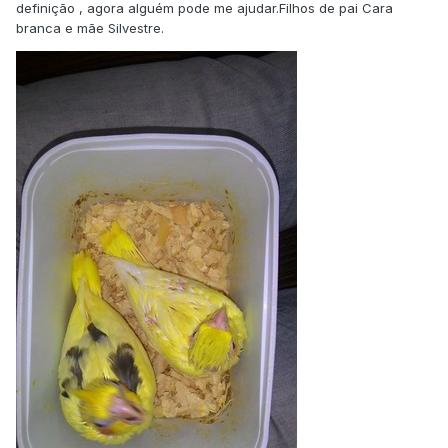
definição , agora alguém pode me ajudar.Filhos de pai Cara
branca e mãe Silvestre.