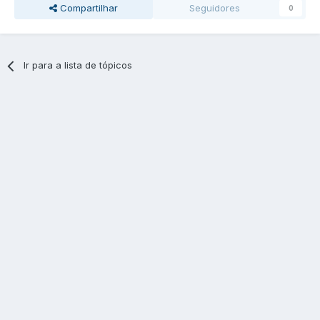
Compartilhar
Seguidores
0
Ir para a lista de tópicos