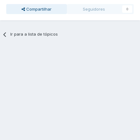
Compartilhar
Seguidores
0
Ir para a lista de tópicos