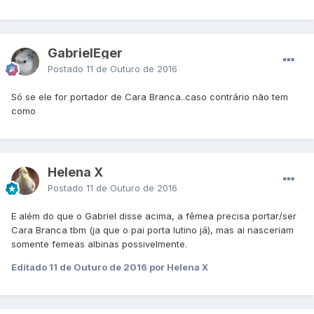
GabrielEger
Postado
11 de Outuro de 2016
Só se ele for portador de Cara Branca..caso contrário não tem
como
Helena X
Postado
11 de Outuro de 2016
E além do que o Gabriel disse acima, a fêmea precisa portar/ser
Cara Branca tbm (ja que o pai porta lutino já), mas ai nasceriam
somente femeas albinas possivelmente.
Editado
11 de Outuro de 2016
por Helena X