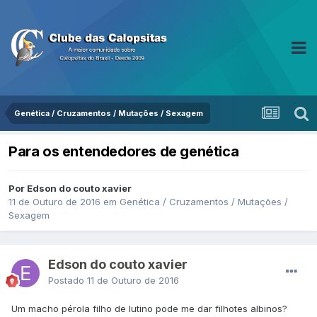
Genética / Cruzamentos / Mutações / Sexagem
Para os entendedores de genética
Por Edson do couto xavier
11 de Outuro de 2016
em
Genética / Cruzamentos / Mutações /
Sexagem
Edson do couto xavier
Postado
11 de Outuro de 2016
Um macho pérola filho de lutino pode me dar filhotes albinos?