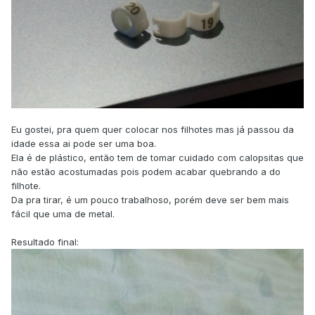
Eu gostei, pra quem quer colocar nos filhotes mas já passou da
idade essa ai pode ser uma boa.
Ela é de plástico, então tem de tomar cuidado com calopsitas que
não estão acostumadas pois podem acabar quebrando a do
filhote.
Da pra tirar, é um pouco trabalhoso, porém deve ser bem mais
fácil que uma de metal.
Resultado final: