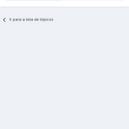
Ir para a lista de tópicos