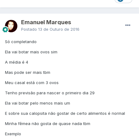
Emanuel Marques
Postado
13 de Outuro de 2016
Só completando
Ela vai botar mais ovos sim
A média é 4
Mas pode ser mais tbm
Meu casal está com 3 ovos
Tenho previsão para nascer o primeiro dia 29
Ela vai botar pelo menos mais um
E sobre sua calopsita não gostar de certo alimentos é normal
Minha fêmea não gosta de quase nada tbm
Exemplo