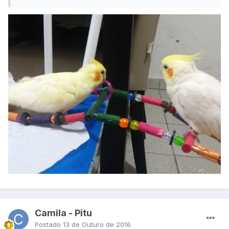
Camila - Pitu
Postado
13 de Outuro de 2016