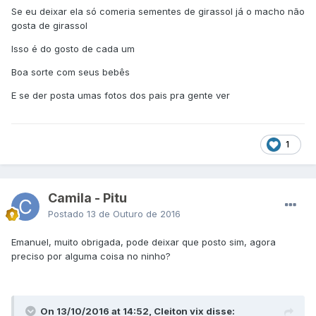
Se eu deixar ela só comeria sementes de girassol já o macho não
gosta de girassol
Isso é do gosto de cada um
Boa sorte com seus bebês
E se der posta umas fotos dos pais pra gente ver
1
Camila - Pitu
Postado
13 de Outuro de 2016
Emanuel, muito obrigada, pode deixar que posto sim, agora
preciso por alguma coisa no ninho?
On 13/10/2016 at 14:52, Cleiton vix disse: