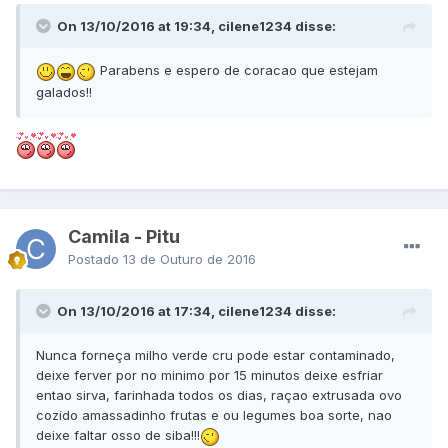
On 13/10/2016 at 19:34, cilene1234 disse:
Parabens e espero de coracao que estejam
galados!!
Camila - Pitu
Postado
13 de Outuro de 2016
On 13/10/2016 at 17:34, cilene1234 disse:
Nunca forneça milho verde cru pode estar contaminado,
deixe ferver por no minimo por 15 minutos deixe esfriar
entao sirva, farinhada todos os dias, raçao extrusada ovo
cozido amassadinho frutas e ou legumes boa sorte, nao
deixe faltar osso de siba!!!