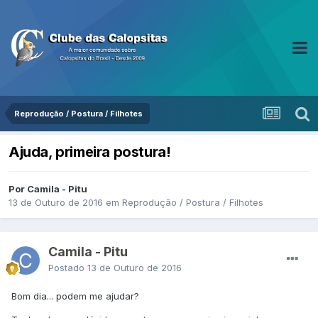
Reprodução / Postura / Filhotes
Ajuda, primeira postura!
Por Camila - Pitu
13 de Outuro de 2016
em
Reprodução / Postura / Filhotes
Camila - Pitu
Postado
13 de Outuro de 2016
Bom dia... podem me ajudar?