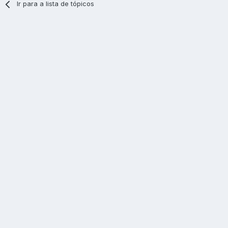
Ir para a lista de tópicos