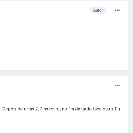
Autor
epois de umas 2, 3 hs retire, no fim da tarde faça outro. Eu