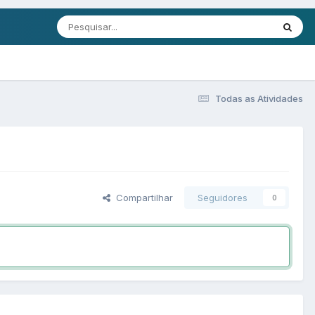
Todas as Atividades
Compartilhar
Seguidores
0