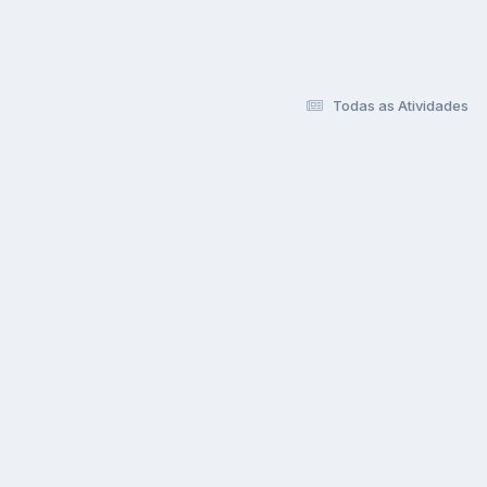
Todas as Atividades