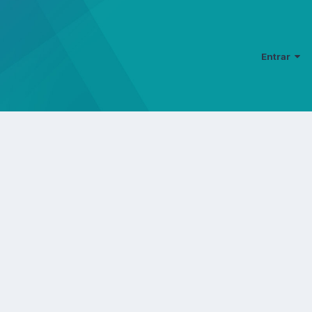
Entrar