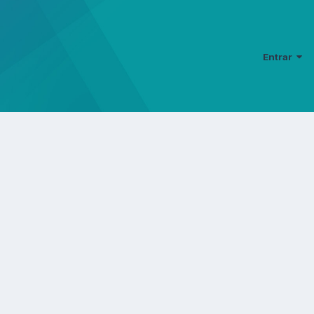
Entrar