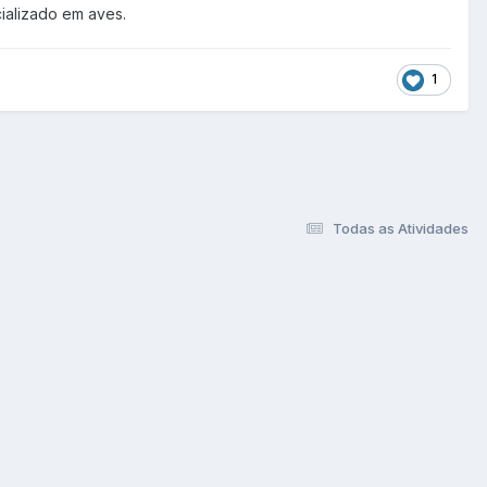
ializado em aves.
1
Todas as Atividades