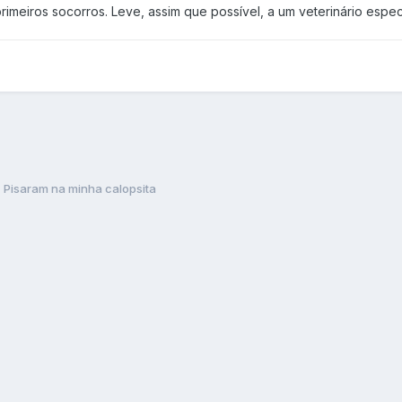
imeiros socorros. Leve, assim que possível, a um veterinário espec
Pisaram na minha calopsita