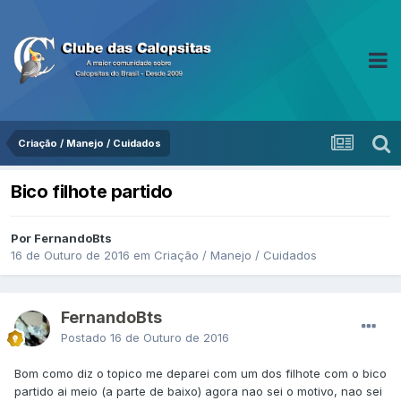
Criação / Manejo / Cuidados
Bico filhote partido
Por FernandoBts
16 de Outuro de 2016
em
Criação / Manejo / Cuidados
FernandoBts
Postado
16 de Outuro de 2016
Bom como diz o topico me deparei com um dos filhote com o bico
partido ai meio (a parte de baixo) agora nao sei o motivo, nao sei