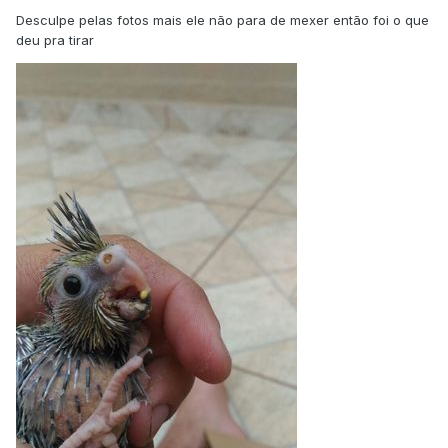
Desculpe pelas fotos mais ele não para de mexer então foi o que
deu pra tirar