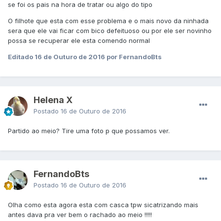
se foi os pais na hora de tratar ou algo do tipo
O filhote que esta com esse problema e o mais novo da ninhada
sera que ele vai ficar com bico defeituoso ou por ele ser novinho
possa se recuperar ele esta comendo normal
Editado
16 de Outuro de 2016
por FernandoBts
Helena X
Postado
16 de Outuro de 2016
Partido ao meio? Tire uma foto p que possamos ver.
FernandoBts
Postado
16 de Outuro de 2016
Olha como esta agora esta com casca tpw sicatrizando mais
antes dava pra ver bem o rachado ao meio !!!!!