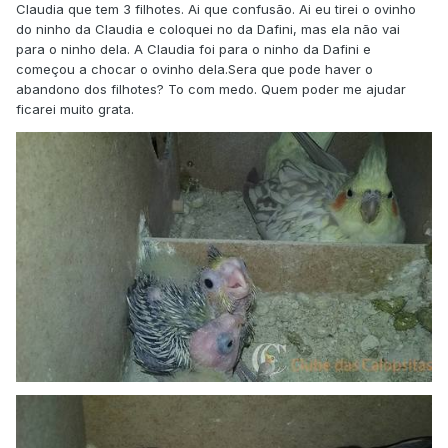
Claudia que tem 3 filhotes. Ai que confusão. Ai eu tirei o ovinho
do ninho da Claudia e coloquei no da Dafini, mas ela não vai
para o ninho dela. A Claudia foi para o ninho da Dafini e
começou a chocar o ovinho dela.Sera que pode haver o
abandono dos filhotes? To com medo. Quem poder me ajudar
ficarei muito grata.