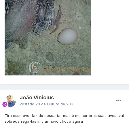
João Vinícius
Postado
20 de Outuro de 2016
Tira esse ovo, faz dó descartar mas é melhor pras suas aves, vai
sobrecarregá-las iniciar novo choco agora