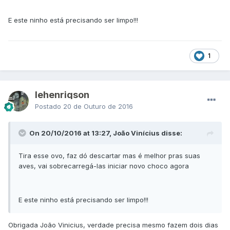
E este ninho está precisando ser limpo!!!
1
lehenriqson
Postado
20 de Outuro de 2016
On 20/10/2016 at 13:27, João Vinícius disse:
Tira esse ovo, faz dó descartar mas é melhor pras suas
aves, vai sobrecarregá-las iniciar novo choco agora
E este ninho está precisando ser limpo!!!
Obrigada João Vinicius, verdade precisa mesmo fazem dois dias