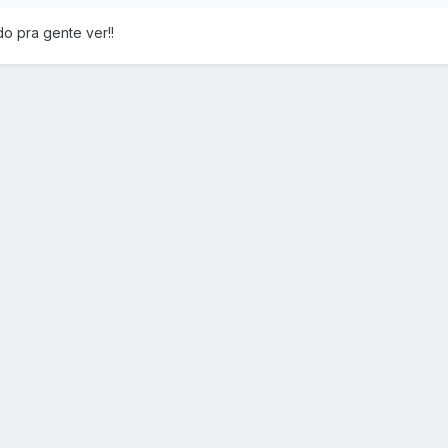
do pra gente ver!!