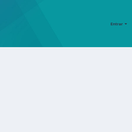
Entrar