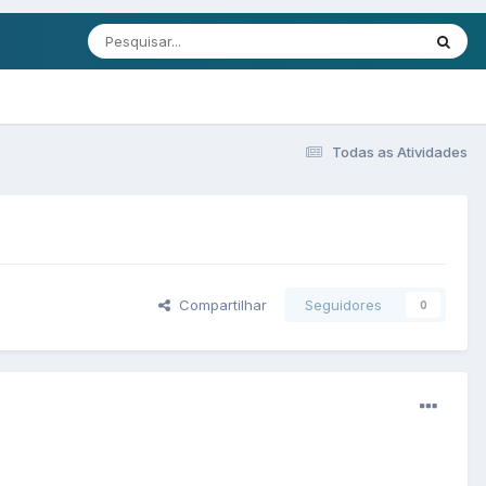
Todas as Atividades
Compartilhar
Seguidores
0