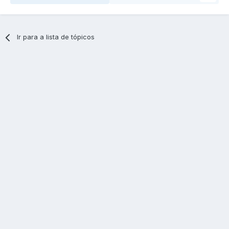
Ir para a lista de tópicos