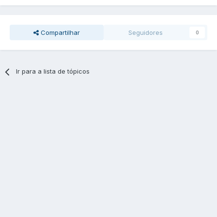
Compartilhar
Seguidores
0
Ir para a lista de tópicos