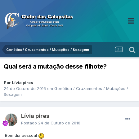
Genética / Cruzamentos / Mutações / Sexagem
Qual será a mutação desse filhote?
Por Lívia pires
24 de Outuro de 2016
em
Genética / Cruzamentos / Mutações /
Sexagem
Lívia pires
Postado
24 de Outuro de 2016
Bom dia pessoal