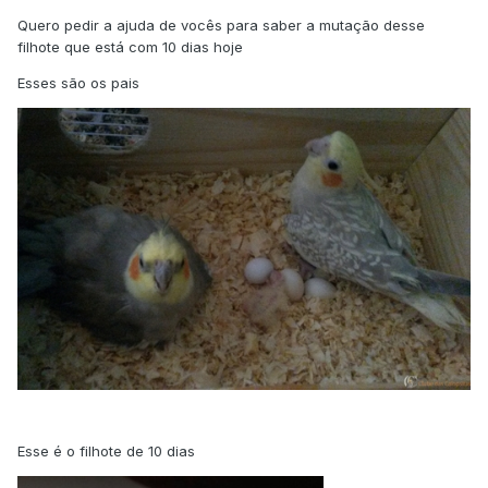
Quero pedir a ajuda de vocês para saber a mutação desse
filhote que está com 10 dias hoje
Esses são os pais
Esse é o filhote de 10 dias