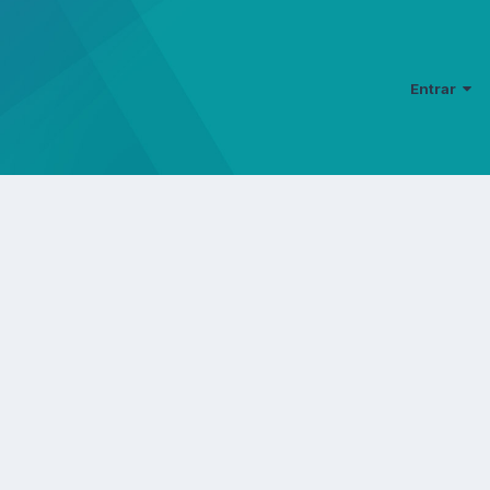
Entrar