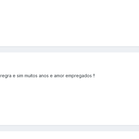
egra e sim muitos anos e amor empregados !!