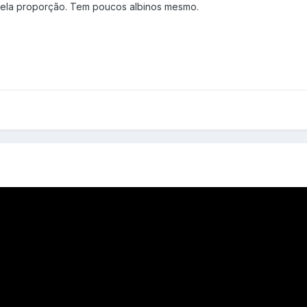
pela proporção. Tem poucos albinos mesmo.