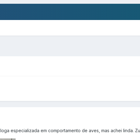
ióloga especializada em comportamento de aves, mas achei linda. Z