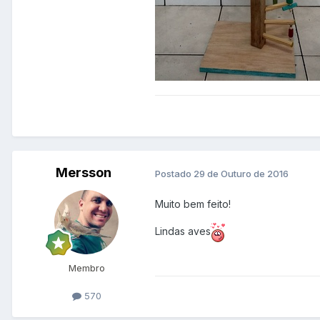
Mersson
Postado
29 de Outuro de 2016
Muito bem feito!
Lindas aves
Membro
570