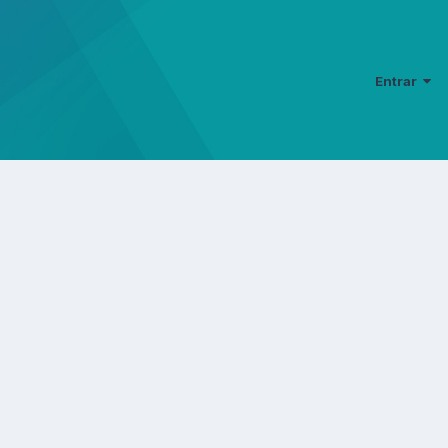
Entrar