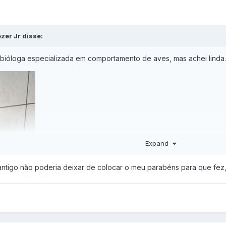
zer Jr disse:
a bióloga especializada em comportamento de aves, mas achei linda
Expand
antigo não poderia deixar de colocar o meu parabéns para que fez, 