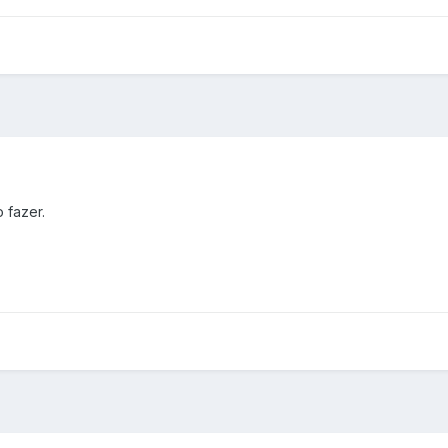
 fazer.