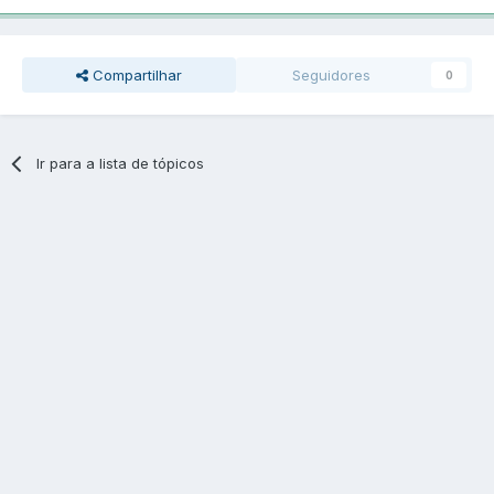
Compartilhar
Seguidores
0
Ir para a lista de tópicos