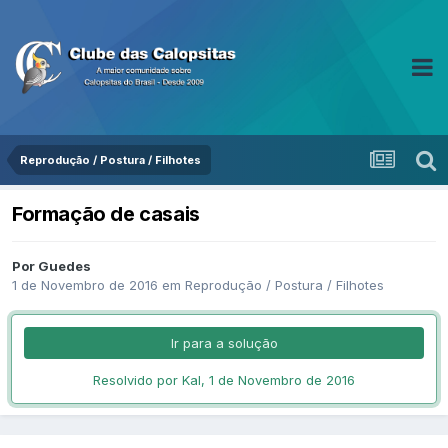
Reprodução / Postura / Filhotes
Formação de casais
Por Guedes
1 de Novembro de 2016
em
Reprodução / Postura / Filhotes
Ir para a solução
Resolvido por Kal,
1 de Novembro de 2016