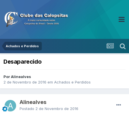
Achados e Perdidos
Desaparecido
Por Alinealves
2 de Novembro de 2016
em
Achados e Perdidos
Alinealves
Postado
2 de Novembro de 2016