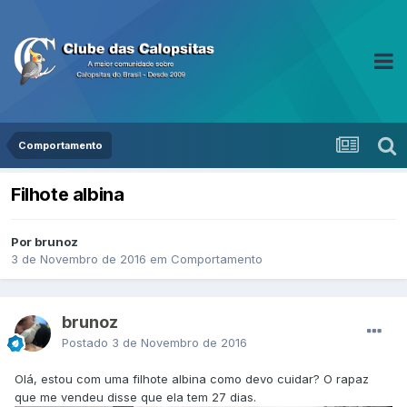
Comportamento
Filhote albina
Por brunoz
3 de Novembro de 2016
em
Comportamento
brunoz
Postado
3 de Novembro de 2016
Olá, estou com uma filhote albina como devo cuidar? O rapaz
que me vendeu disse que ela tem 27 dias.