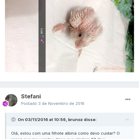
Stefani
Postado
3 de Novembro de 2016
On 03/11/2016 at 10:56, brunoz disse:
Olá, estou com uma filhote albina como devo cuidar? O