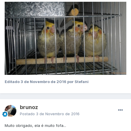
Editado
3 de Novembro de 2016
por Stefani
brunoz
Postado
3 de Novembro de 2016
Muito obrigado, ela é muito fofa...