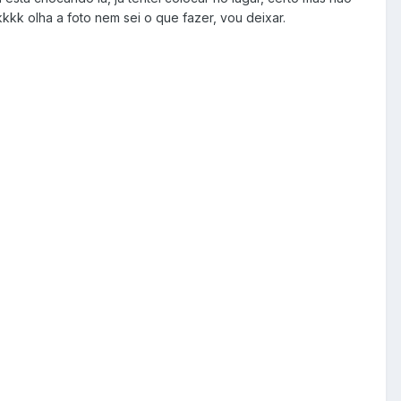
kk olha a foto nem sei o que fazer, vou deixar.