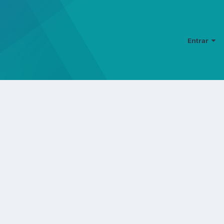
Entrar