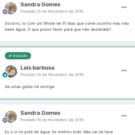
Sandra Gomes
Postado
10 de Novembro de 2016
Socorro, to com um filhote de 51 dias que come sozinho mas não
bebe água. O que posso fazer para que não desidratei?
Solução
Lais barbosa
Postado
10 de Novembro de 2016
da umas gotas na seringa
Sandra Gomes
Postado
10 de Novembro de 2016
Eu o vi no pote de água. Se molhou todo. Não sei se tava