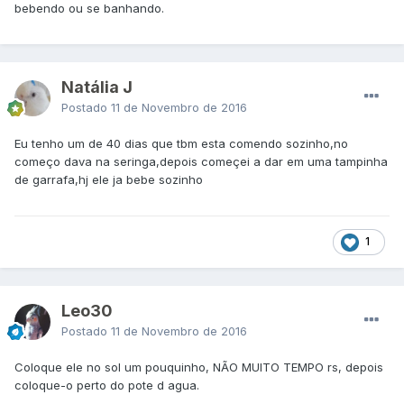
bebendo ou se banhando.
Natália J
Postado
11 de Novembro de 2016
Eu tenho um de 40 dias que tbm esta comendo sozinho,no
começo dava na seringa,depois começei a dar em uma tampinha
de garrafa,hj ele ja bebe sozinho
1
Leo30
Postado
11 de Novembro de 2016
Coloque ele no sol um pouquinho, NÃO MUITO TEMPO rs, depois
coloque-o perto do pote d agua.