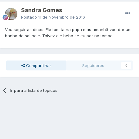
Sandra Gomes
Postado
11 de Novembro de 2016
Vou seguir as dicas. Ele tbm ta na papa mas amanhã vou dar um
banho de sol nele. Talvez ele beba se eu por na tampa.
Compartilhar
Seguidores
0
Ir para a lista de tópicos