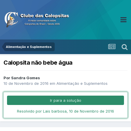
Alimentação e Suplementos
Calopsita não bebe água
Por Sandra Gomes
10 de Novembro de 2016
em
Alimentação e Suplementos
Ir para a solução
Resolvido por Lais barbosa,
10 de Novembro de 2016