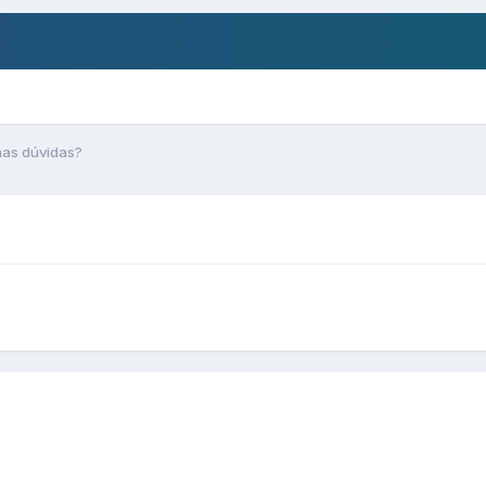
as dúvidas?