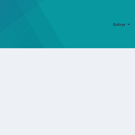
Entrar