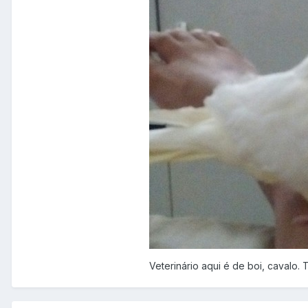
Veterinário aqui é de boi, cavalo.