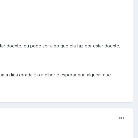
tar doente, ou pode ser algo que ela faz por estar doente,
uma dica errada.E o melhor é esperar que alguem que