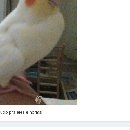
 Tudo pra eles é normal.