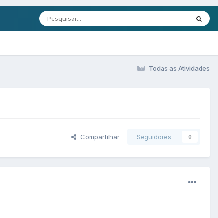
Todas as Atividades
Compartilhar
Seguidores
0