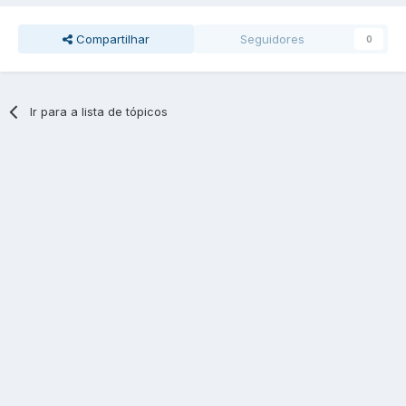
Compartilhar
Seguidores
0
Ir para a lista de tópicos