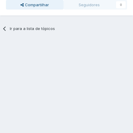
Compartilhar
Seguidores
0
Ir para a lista de tópicos