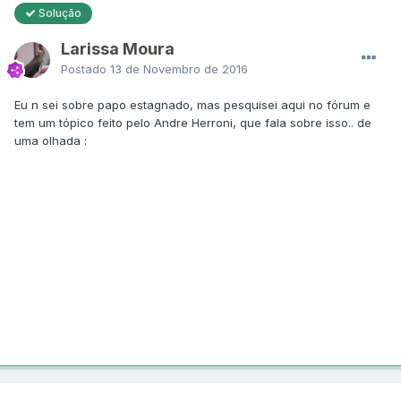
Solução
Larissa Moura
Postado
13 de Novembro de 2016
Eu n sei sobre papo estagnado, mas pesquisei aqui no fórum e
tem um tópico feito pelo Andre Herroni, que fala sobre isso.. de
uma olhada :