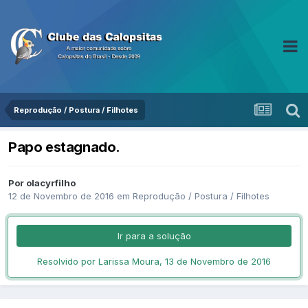
Reprodução / Postura / Filhotes
Papo estagnado.
Por olacyrfilho
12 de Novembro de 2016
em
Reprodução / Postura / Filhotes
Ir para a solução
Resolvido por Larissa Moura,
13 de Novembro de 2016