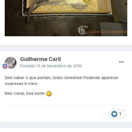
Guilherme Carli
Postado
13 de Novembro de 2016
Sem saber o que portam, todos silvestres! Podendo aparecer
surpresas é claro.
Belo casal, boa sorte!
1