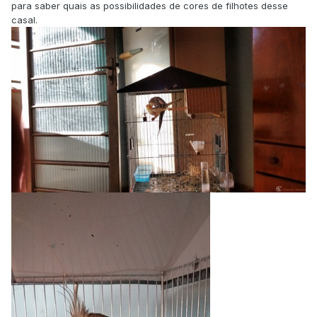
para saber quais as possibilidades de cores de filhotes desse
casal.