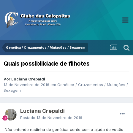
Genética / Cruzamentos / Mutações / Sexagem
Quais possibilidade de filhotes
Por Luciana Crepaldi
13 de Novembro de 2016
em
Genética / Cruzamentos / Mutações /
Sexagem
Luciana Crepaldi
Postado
13 de Novembro de 2016
Não entendo nadinha de genética conto com a ajuda de vocês