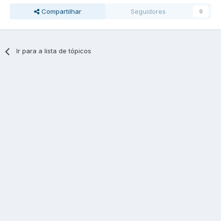
Compartilhar
Seguidores
0
Ir para a lista de tópicos