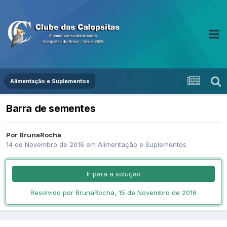
Alimentação e Suplementos
Barra de sementes
Por BrunaRocha
14 de Novembro de 2016
em
Alimentação e Suplementos
Ir para a solução
Resolvido por BrunaRocha,
15 de Novembro de 2016