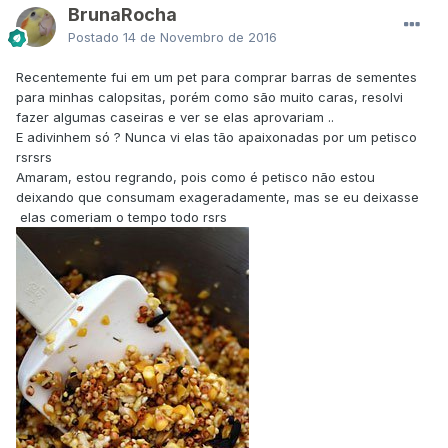
BrunaRocha
Postado
14 de Novembro de 2016
Recentemente fui em um pet para comprar barras de sementes
para minhas calopsitas, porém como são muito caras, resolvi
fazer algumas caseiras e ver se elas aprovariam ..
E adivinhem só ? Nunca vi elas tão apaixonadas por um petisco
rsrsrs
Amaram, estou regrando, pois como é petisco não estou
deixando que consumam exageradamente, mas se eu deixasse
elas comeriam o tempo todo rsrs