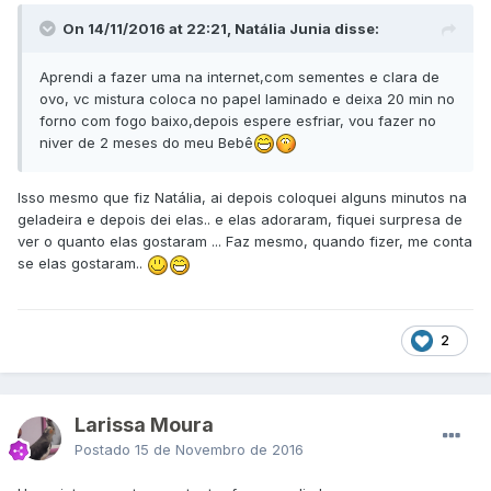
On 14/11/2016 at 22:21, Natália Junia disse:
Aprendi a fazer uma na internet,com sementes e clara de
ovo, vc mistura coloca no papel laminado e deixa 20 min no
forno com fogo baixo,depois espere esfriar, vou fazer no
niver de 2 meses do meu Bebê
Isso mesmo que fiz Natália, ai depois coloquei alguns minutos na
geladeira e depois dei elas.. e elas adoraram, fiquei surpresa de
ver o quanto elas gostaram ... Faz mesmo, quando fizer, me conta
se elas gostaram..
2
Larissa Moura
Postado
15 de Novembro de 2016