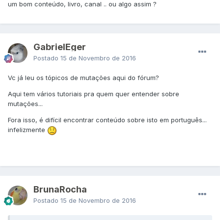
um bom conteúdo, livro, canal .. ou algo assim ?
GabrielEger
Postado
15 de Novembro de 2016
Vc já leu os tópicos de mutações aqui do fórum?
Aqui tem vários tutoriais pra quem quer entender sobre
mutações...
Fora isso, é difícil encontrar conteúdo sobre isto em português...
infelizmente
BrunaRocha
Postado
15 de Novembro de 2016