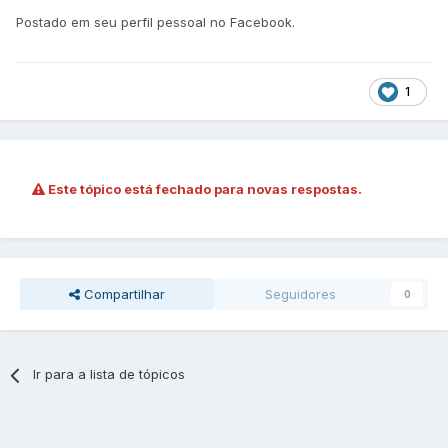
Postado em seu perfil pessoal no Facebook.
1
Este tópico está fechado para novas respostas.
Compartilhar
Seguidores
0
Ir para a lista de tópicos