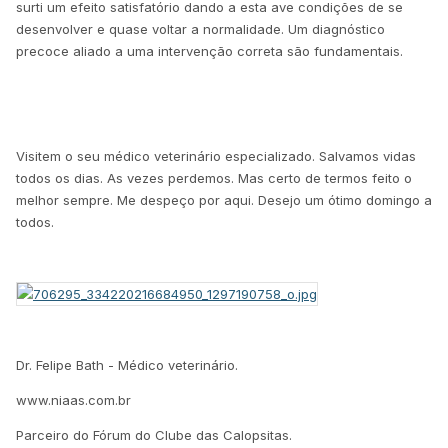
surti um efeito satisfatório dando a esta ave condições de se
desenvolver e quase voltar a normalidade. Um diagnóstico
precoce aliado a uma intervenção correta são fundamentais.
Visitem o seu médico veterinário especializado. Salvamos vidas
todos os dias. As vezes perdemos. Mas certo de termos feito o
melhor sempre. Me despeço por aqui. Desejo um ótimo domingo a
todos.
Dr. Felipe Bath - Médico veterinário.
www.niaas.com.br
Parceiro do Fórum do Clube das Calopsitas.