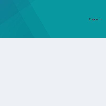
Entrar