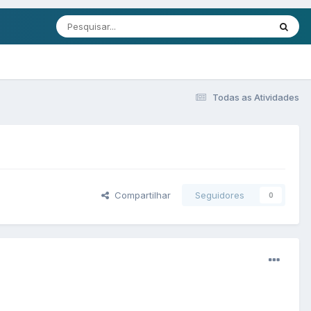
Todas as Atividades
Compartilhar
Seguidores
0