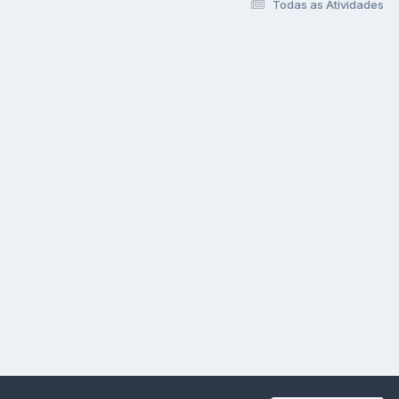
Todas as Atividades