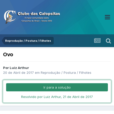
Reprodução / Postura / Filhotes
Ovo
Por Luiz Arthur
20 de Abril de 2017
em
Reprodução / Postura / Filhotes
Ir para a solução
Resolvido por Luiz Arthur,
21 de Abril de 2017