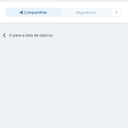
Compartilhar
Seguidores
0
Ir para a lista de tópicos