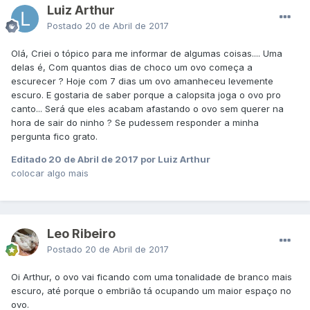
Luiz Arthur
Postado
20 de Abril de 2017
Olá, Criei o tópico para me informar de algumas coisas.... Uma
delas é, Com quantos dias de choco um ovo começa a
escurecer ? Hoje com 7 dias um ovo amanheceu levemente
escuro. E gostaria de saber porque a calopsita joga o ovo pro
canto... Será que eles acabam afastando o ovo sem querer na
hora de sair do ninho ? Se pudessem responder a minha
pergunta fico grato.
Editado
20 de Abril de 2017
por Luiz Arthur
colocar algo mais
Leo Ribeiro
Postado
20 de Abril de 2017
Oi Arthur, o ovo vai ficando com uma tonalidade de branco mais
escuro, até porque o embrião tá ocupando um maior espaço no
ovo.