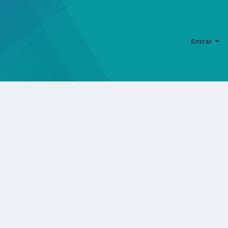
Entrar