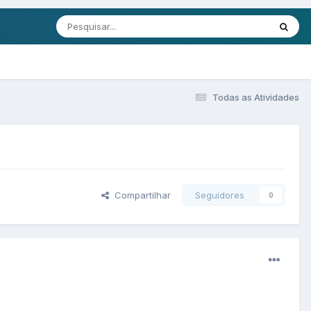
Todas as Atividades
Compartilhar
Seguidores
0