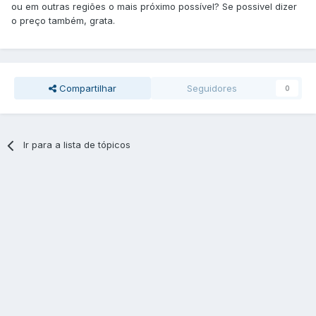
ou em outras regiões o mais próximo possível? Se possivel dizer
o preço também, grata.
Compartilhar
Seguidores
0
Ir para a lista de tópicos