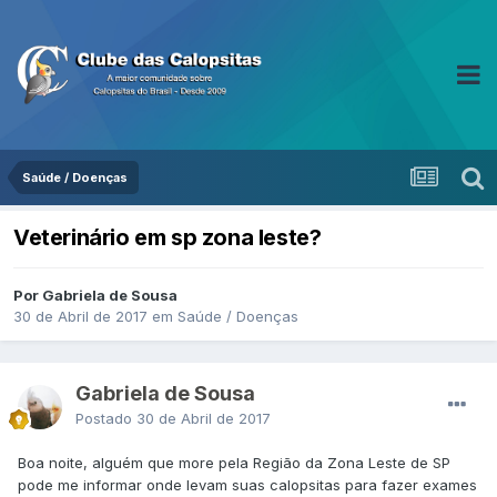
Saúde / Doenças
Veterinário em sp zona leste?
Por Gabriela de Sousa
30 de Abril de 2017
em
Saúde / Doenças
Gabriela de Sousa
Postado
30 de Abril de 2017
Boa noite, alguém que more pela Região da Zona Leste de SP
pode me informar onde levam suas calopsitas para fazer exames