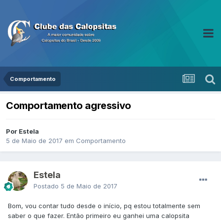
Comportamento
Comportamento agressivo
Por Estela
5 de Maio de 2017
em
Comportamento
Estela
Postado
5 de Maio de 2017
Bom, vou contar tudo desde o início, pq estou totalmente sem
saber o que fazer. Então primeiro eu ganhei uma calopsita