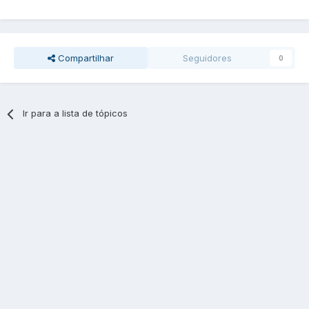
Compartilhar
Seguidores
0
Ir para a lista de tópicos