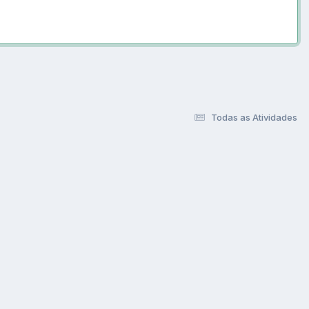
Todas as Atividades