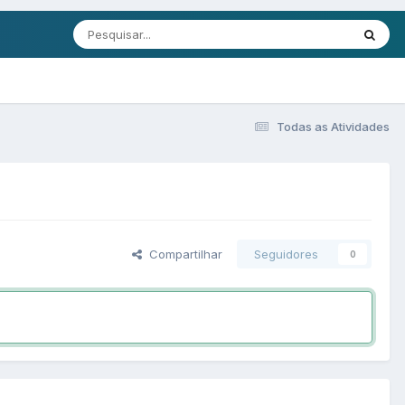
Todas as Atividades
Compartilhar
Seguidores
0