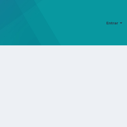
Entrar