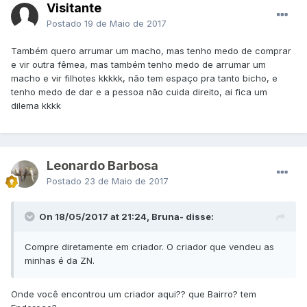
Visitante
Postado
19 de Maio de 2017
Também quero arrumar um macho, mas tenho medo de comprar
e vir outra fêmea, mas também tenho medo de arrumar um
macho e vir filhotes kkkkk, não tem espaço pra tanto bicho, e
tenho medo de dar e a pessoa não cuida direito, ai fica um
dilema kkkk
Leonardo Barbosa
Postado
23 de Maio de 2017
On 18/05/2017 at 21:24, Bruna- disse:
Compre diretamente em criador. O criador que vendeu as
minhas é da ZN.
Onde você encontrou um criador aqui?? que Bairro? tem