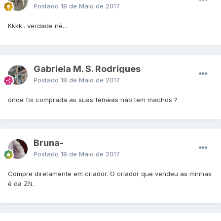
Postado
18 de Maio de 2017
Kkkk.. verdade né...
Gabriela M. S. Rodrigues
Postado
18 de Maio de 2017
onde foi comprada as suas femeas não tem machos ?
Bruna-
Postado
18 de Maio de 2017
Compre diretamente em criador. O criador que vendeu as minhas
é da ZN.