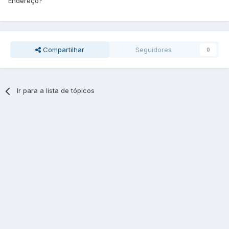
Endereço?
Compartilhar
Seguidores
0
Ir para a lista de tópicos