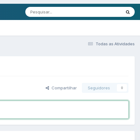
Todas as Atividades
Compartilhar
Seguidores
0