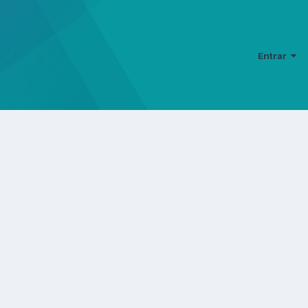
Entrar