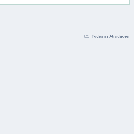
Todas as Atividades