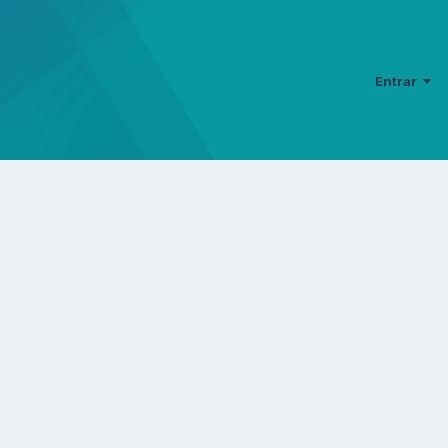
Entrar