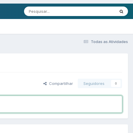
Todas as Atividades
Compartilhar
Seguidores
0