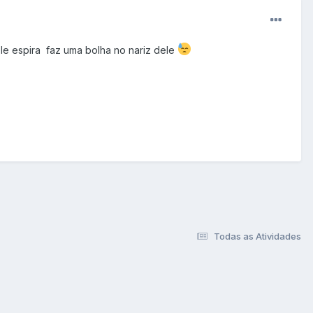
le espira faz uma bolha no nariz dele
Todas as Atividades