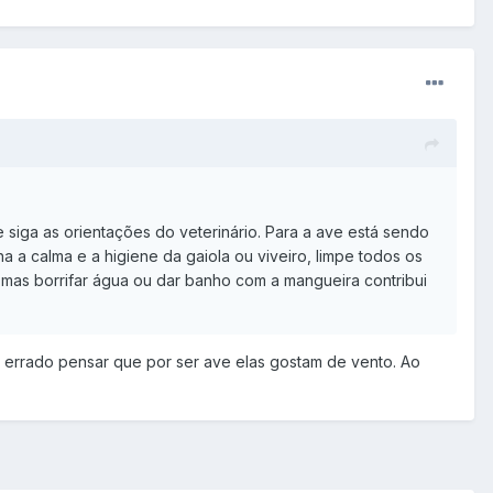
 siga as orientações do veterinário. Para a ave está sendo
 a calma e a higiene da gaiola ou viveiro, limpe todos os
mas borrifar água ou dar banho com a mangueira contribui
 É errado pensar que por ser ave elas gostam de vento. Ao