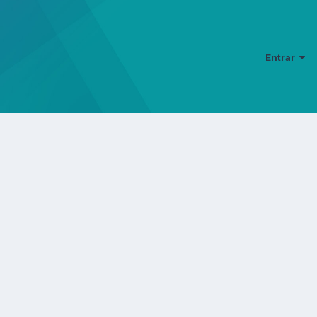
Entrar