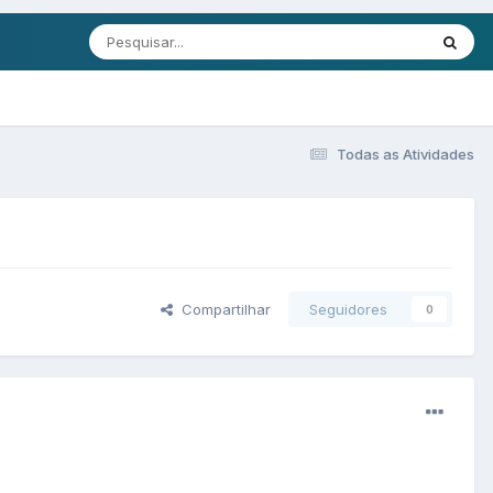
Todas as Atividades
Compartilhar
Seguidores
0