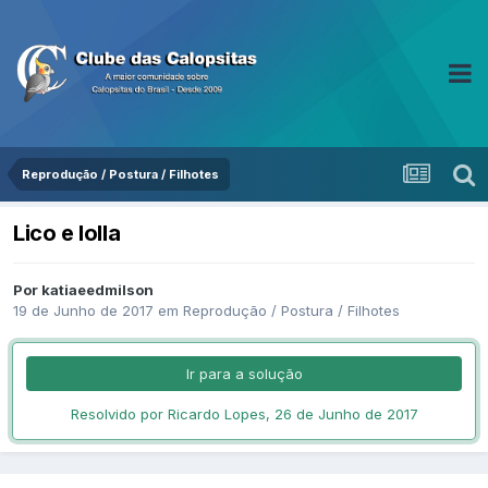
Reprodução / Postura / Filhotes
Lico e lolla
Por katiaeedmilson
19 de Junho de 2017
em
Reprodução / Postura / Filhotes
Ir para a solução
Resolvido por Ricardo Lopes,
26 de Junho de 2017