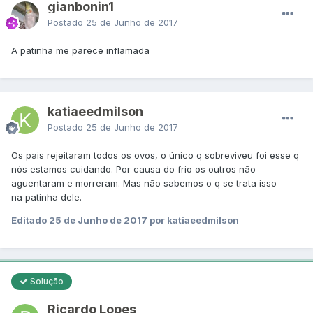
gianbonin1
Postado
25 de Junho de 2017
A patinha me parece inflamada
katiaeedmilson
Postado
25 de Junho de 2017
Os pais rejeitaram todos os ovos, o único q sobreviveu foi esse q
nós estamos cuidando. Por causa do frio os outros não
aguentaram e morreram. Mas não sabemos o q se trata isso
na patinha dele.
Editado
25 de Junho de 2017
por katiaeedmilson
Solução
Ricardo Lopes