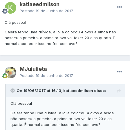
katiaeedmilson
Postado
19 de Junho de 2017
Olá pessoal
Galera tenho uma dúvida, a lolla colocou 4 ovos e ainda não
nasceu o primeiro, o primeiro ovo vai fazer 20 dias quarta. É
normal acontecer isso no frio com ovo?
MJujulieta
Postado
19 de Junho de 2017
On 19/06/2017 at 16:13, katiaeedmilson disse:
Olá pessoal
Galera tenho uma dúvida, a lolla colocou 4 ovos e ainda
não nasceu o primeiro, o primeiro ovo vai fazer 20 dias
quarta. É normal acontecer isso no frio com ovo?