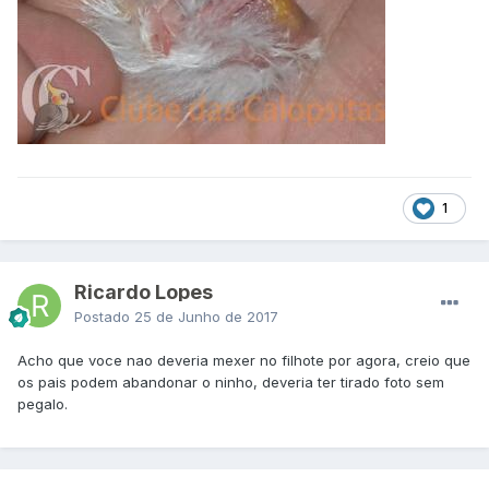
1
Ricardo Lopes
Postado
25 de Junho de 2017
Acho que voce nao deveria mexer no filhote por agora, creio que
os pais podem abandonar o ninho, deveria ter tirado foto sem
pegalo.